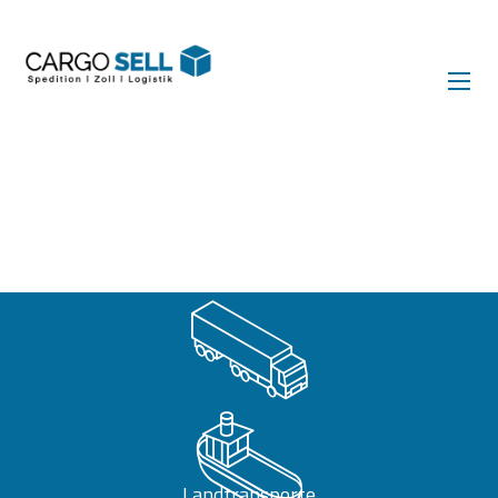
Landtransporte