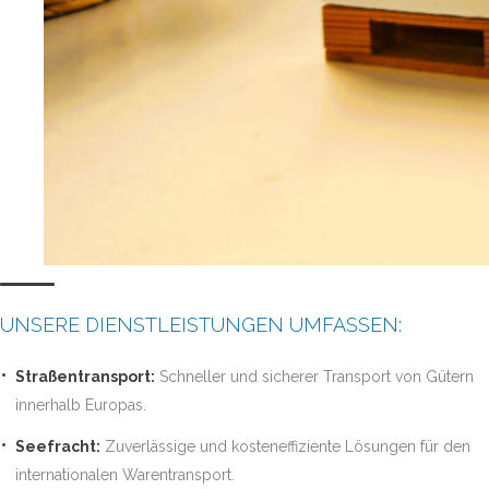
UNSERE DIENSTLEISTUNGEN UMFASSEN:
Straßentransport:
Schneller und sicherer Transport von Gütern
innerhalb Europas.
Seefracht:
Zuverlässige und kosteneffiziente Lösungen für den
internationalen Warentransport.