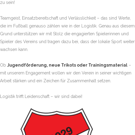
zu sein!
Teamgeist, Einsatzbereitschaft und Verlässlichkeit – das sind Werte,
die im Fußball genauso zählen wie in der Logistik. Genau aus diesem
Grund unterstützen wir mit Stolz die engagierten Spielerinnen und
Spieler des Vereins und tragen dazu bei, dass der lokale Sport weiter
wachsen kann.
Ob
Jugendförderung, neue Trikots oder Trainingsmaterial
–
mit unserem Engagement wollen wir den Verein in seiner wichtigen
Arbeit stärken und ein Zeichen für Zusammenhalt setzen.
Logistik trifft Leidenschaft – wir sind dabei!