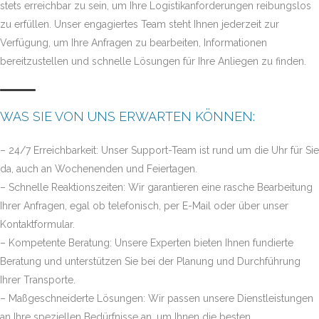
stets erreichbar zu sein, um Ihre Logistikanforderungen reibungslos
zu erfüllen. Unser engagiertes Team steht Ihnen jederzeit zur
Verfügung, um Ihre Anfragen zu bearbeiten, Informationen
bereitzustellen und schnelle Lösungen für Ihre Anliegen zu finden.
WAS SIE VON UNS ERWARTEN KÖNNEN:
– 24/7 Erreichbarkeit: Unser Support-Team ist rund um die Uhr für Sie
da, auch an Wochenenden und Feiertagen.
– Schnelle Reaktionszeiten: Wir garantieren eine rasche Bearbeitung
Ihrer Anfragen, egal ob telefonisch, per E-Mail oder über unser
Kontaktformular.
– Kompetente Beratung: Unsere Experten bieten Ihnen fundierte
Beratung und unterstützen Sie bei der Planung und Durchführung
Ihrer Transporte.
– Maßgeschneiderte Lösungen: Wir passen unsere Dienstleistungen
an Ihre speziellen Bedürfnisse an, um Ihnen die besten