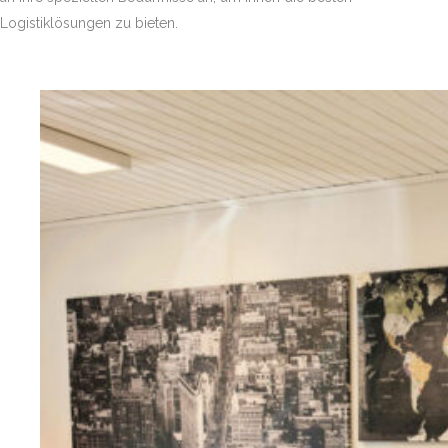
Logistiklösungen zu bieten.