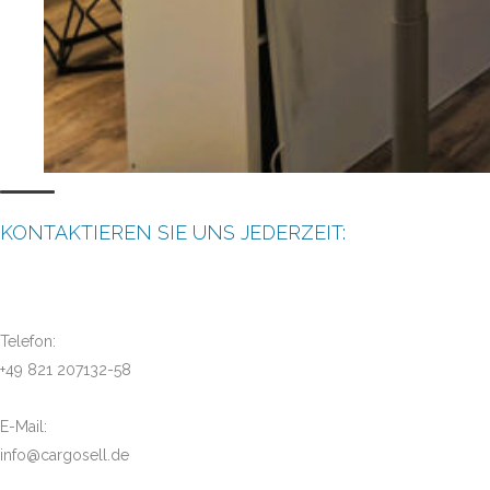
KONTAKTIEREN SIE UNS JEDERZEIT:
Telefon:
+49 821 207132-58
E-Mail:
info@cargosell.de