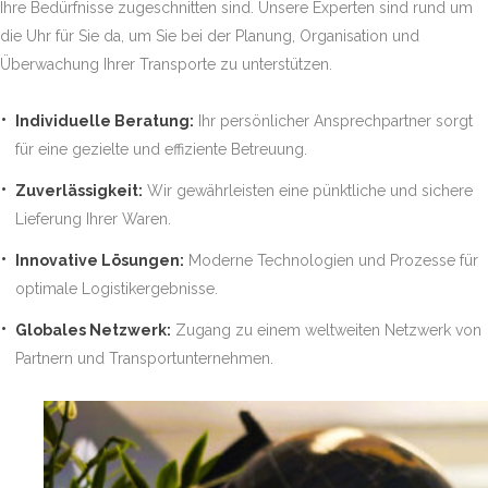
Ihre Bedürfnisse zugeschnitten sind. Unsere Experten sind rund um
die Uhr für Sie da, um Sie bei der Planung, Organisation und
Überwachung Ihrer Transporte zu unterstützen.
Individuelle Beratung:
Ihr persönlicher Ansprechpartner sorgt
für eine gezielte und effiziente Betreuung.
Zuverlässigkeit:
Wir gewährleisten eine pünktliche und sichere
Lieferung Ihrer Waren.
Innovative Lösungen:
Moderne Technologien und Prozesse für
optimale Logistikergebnisse.
Globales Netzwerk:
Zugang zu einem weltweiten Netzwerk von
Partnern und Transportunternehmen.