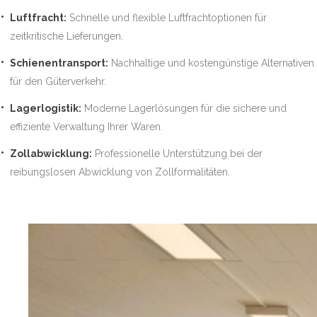
Luftfracht:
Schnelle und flexible Luftfrachtoptionen für
zeitkritische Lieferungen.
Schienentransport:
Nachhaltige und kostengünstige Alternativen
für den Güterverkehr.
Lagerlogistik:
Moderne Lagerlösungen für die sichere und
effiziente Verwaltung Ihrer Waren.
Zollabwicklung:
Professionelle Unterstützung bei der
reibungslosen Abwicklung von Zollformalitäten.