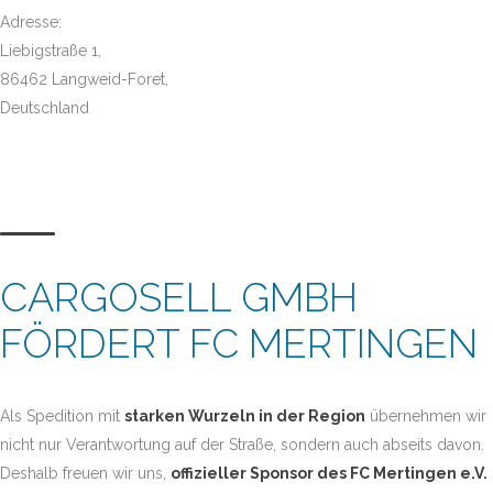
Adresse:
Liebigstraße 1,
86462 Langweid-Foret,
Deutschland
CARGOSELL GMBH
FÖRDERT FC MERTINGEN
Als Spedition mit
starken Wurzeln in der Region
übernehmen wir
nicht nur Verantwortung auf der Straße, sondern auch abseits davon.
Deshalb freuen wir uns,
offizieller Sponsor des FC Mertingen e.V.