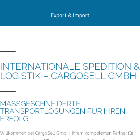
Export & Import
INTERNATIONALE SPEDITION &
LOGISTIK – CARGOSELL GMBH
MASSGESCHNEIDERTE T
RANSPORTLÖSUNGEN FÜR IHREN E
RFOLG
Willkommen bei CargoSell GmbH, Ihrem kompetenten Partner für