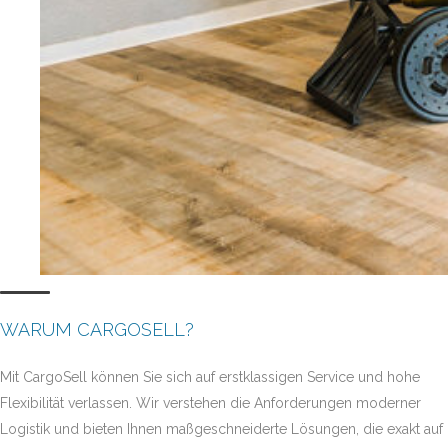
WARUM CARGOSELL?
Mit CargoSell können Sie sich auf erstklassigen Service und hohe
Flexibilität verlassen. Wir verstehen die Anforderungen moderner
Logistik und bieten Ihnen maßgeschneiderte Lösungen, die exakt auf